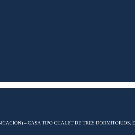
UBICACIÓN) – CASA TIPO CHALET DE TRES DORMITORIOS,