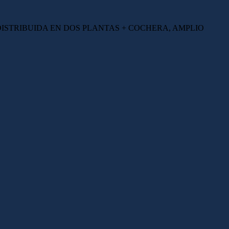
 DISTRIBUIDA EN DOS PLANTAS + COCHERA, AMPLIO