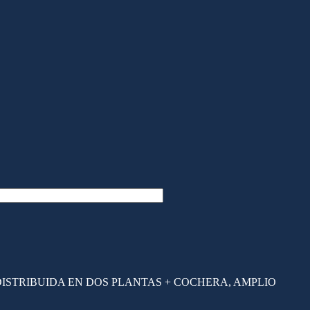
 DISTRIBUIDA EN DOS PLANTAS + COCHERA, AMPLIO