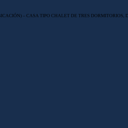
UBICACIÓN) – CASA TIPO CHALET DE TRES DORMITORIOS,