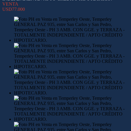
VENTA
USD77.000