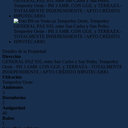
Detalles de la Propiedad
Dirección
GENERAL PAZ 935, entre San Carlos y San Pedro, Temperley
Oeste - PH 3 AMB. CON GGE. y TERRAZA - TOTALMENTE
INDEPENDIENTE / APTO CRÉDITO HIPOTECARIO.
Ubicación
Temperley Oeste
Ambientes
3
Dormitorios
2
Antiguedad
40
Baños
1